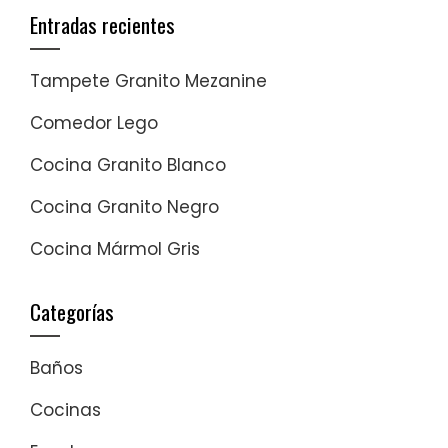
Entradas recientes
Tampete Granito Mezanine
Comedor Lego
Cocina Granito Blanco
Cocina Granito Negro
Cocina Mármol Gris
Categorías
Baños
Cocinas