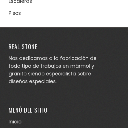
Escaleras
Pisos
REAL STONE
Nos dedicamos a la fabricación de
todo tipo de trabajos en mármol y
granito siendo especialista sobre
diseños especiales.
MENÚ DEL SITIO
Inicio