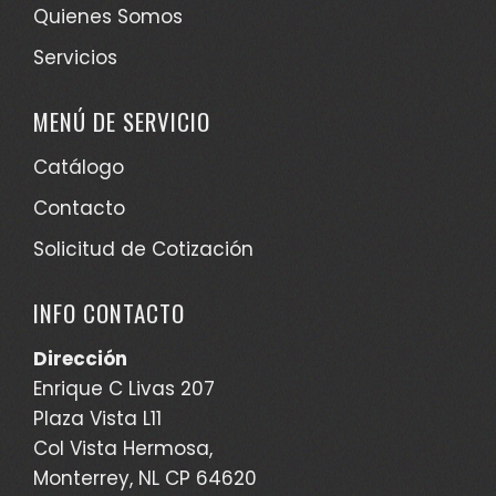
Quienes Somos
Servicios
MENÚ DE SERVICIO
Catálogo
Contacto
Solicitud de Cotización
INFO CONTACTO
Dirección
Enrique C Livas 207
Plaza Vista L11
Col Vista Hermosa,
Monterrey, NL CP 64620