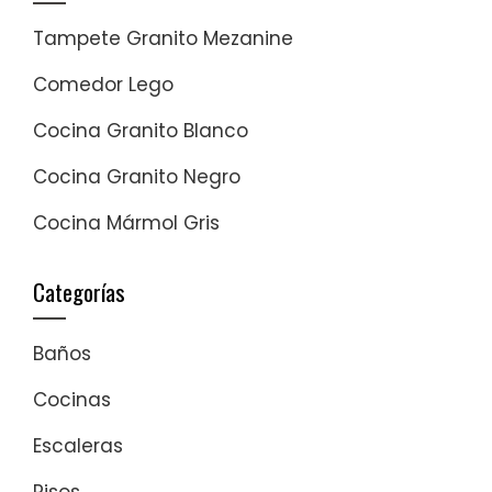
Tampete Granito Mezanine
Comedor Lego
Cocina Granito Blanco
Cocina Granito Negro
Cocina Mármol Gris
Categorías
Baños
Cocinas
Escaleras