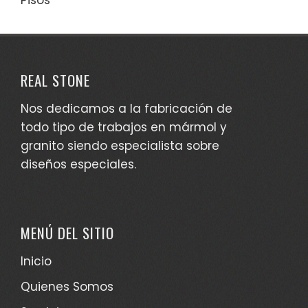
Pisos
REAL STONE
Nos dedicamos a la fabricación de
todo tipo de trabajos en mármol y
granito siendo especialista sobre
diseños especiales.
MENÚ DEL SITIO
Inicio
Quienes Somos